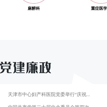
麻醉科
重症医
天津市中心妇产科医院党委举行“庆祝...