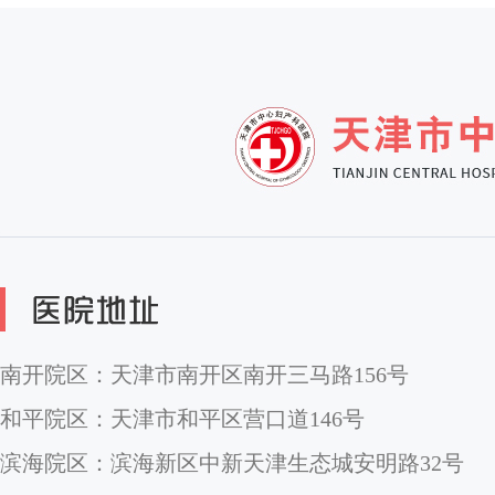
南开院区：天津市南开区南开三马路156号
和平院区：天津市和平区营口道146号
滨海院区：滨海新区中新天津生态城安明路32号