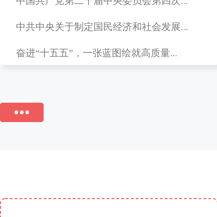
中国共产党第二十届中央委员会第四次...
中共中央关于制定国民经济和社会发展...
奋进“十五五”，一张蓝图绘就高质量...