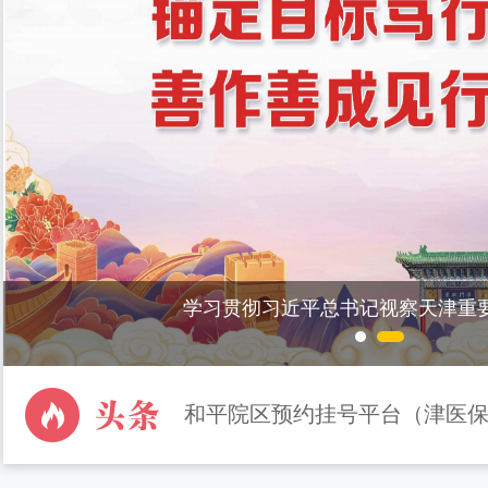
学习贯彻习近平总书记视察天津重
和平院区预约挂号平台（津医保