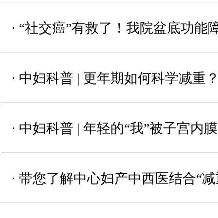
·
“社交癌”有救了！我院盆底功能
·
中妇科普 | 更年期如何科学减重
·
中妇科普 | 年轻的“我”被子宫
·
带您了解中心妇产中西医结合“减