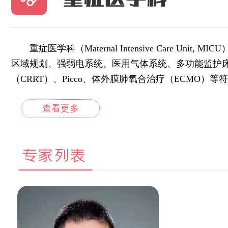
重症医学科（Maternal Intensive Car
区域规划、强弱电系统、医用气体系统、多功能监护
（CRRT）、Picco、体外膜肺氧合治疗（ECMO）等符
查看更多