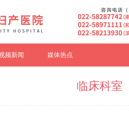
视频新闻
媒体热点
临床科室