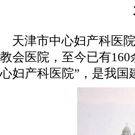
天津市中心妇产科医院
教会医院，至今已有160
心妇产科医院”，是我国