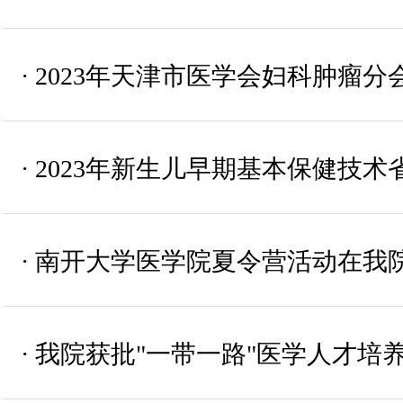
·
2023年天津市医学会妇科肿瘤
·
2023年新生儿早期基本保健技
·
南开大学医学院夏令营活动在我
·
我院获批"一带一路"医学人才培