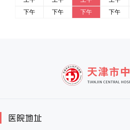
下午
下午
下午
下午