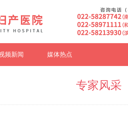
视频新闻
媒体热点
专家风采