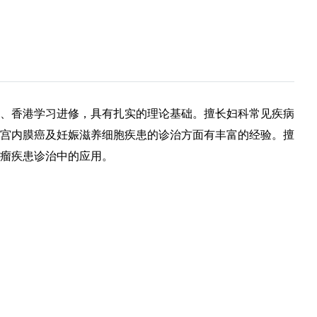
国、香港学习进修，具有扎实的理论基础。擅长妇科常见疾病
宫内膜癌及妊娠滋养细胞疾患的诊治方面有丰富的经验。擅
瘤疾患诊治中的应用。