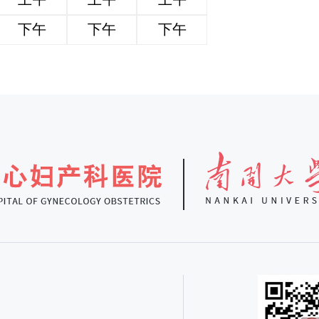
下午
下午
下午