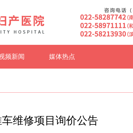
视频新闻
媒体热点
推车维修项目询价公告