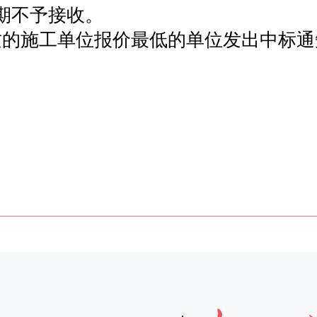
过期不予接收。
质的施工单位报价最低的单位发出中标通