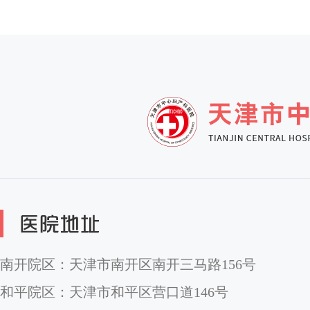
南开院区：天津市南开区南开三马路156号
和平院区：天津市和平区营口道146号