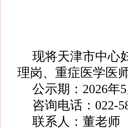
现将天津市中心妇
理岗、重症医学医
公示期：2026年5
咨询电话：022-
联系人：董老师