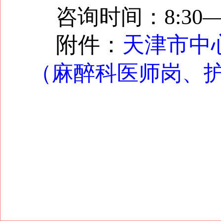
咨询时间：8:30—11
附件：
天津市中
（麻醉科医师岗、