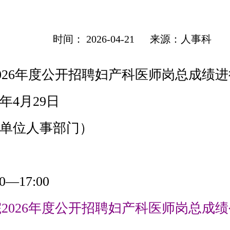
技术动态
时间： 2026-04-21
来源：人事科
026年度公开招聘妇产科医师岗总成绩
科研教学
6年4月29日
助产护理
0（我单位人事部门）
0—17:00
2026年度公开招聘妇产科医师岗总成