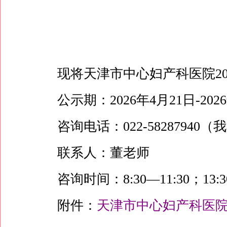
现将天津市中心妇产科医院2
公示期：2026年4月21日-202
咨询电话：022-5828794
联系人：董老师
咨询时间：8:30—11:30；13:3
附件：
天津市中心妇产科医院