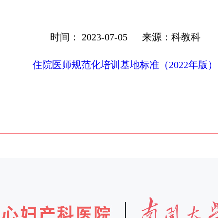
技术动态
时间： 2023-07-05
来源：科教科
住院医师规范化培训基地标准（2022年版）
科研教学
助产护理