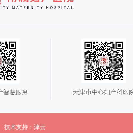
5号 技术支持：津云