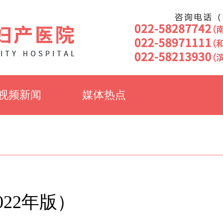
视频新闻
媒体热点
22年版）