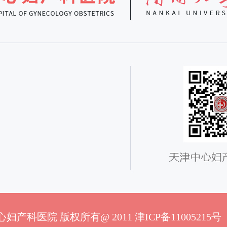
妇产科医院 版权所有@ 2011 津ICP备1100521