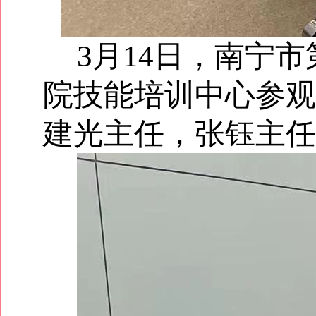
3月14日，南宁
院技能培训中心参观
建光主任，张钰主任