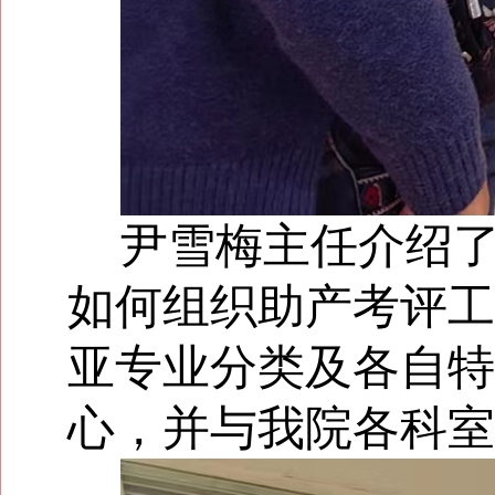
尹雪梅主任介绍
如何组织助产考评工
亚专业分类及各自特
心，并与我院各科室