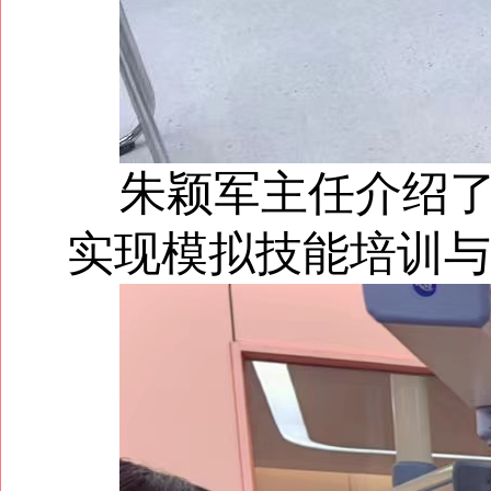
朱颖军主任介绍
实现模拟技能培训与