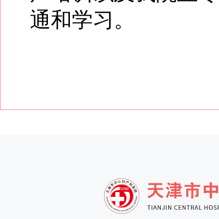
通和学习。