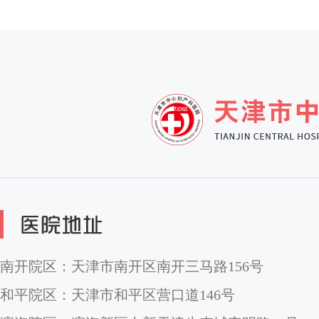
南开院区：天津市南开区南开三马路156号
和平院区：天津市和平区营口道146号