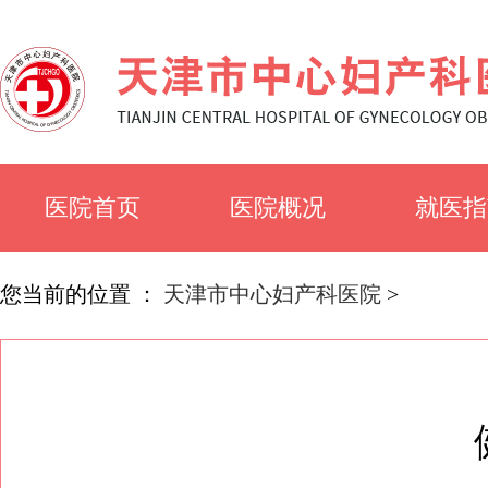
医院首页
医院概况
就医指
医院简介
就诊须
您当前的位置 ：
天津市中心妇产科医院
>
医院文化
科室简
专家风