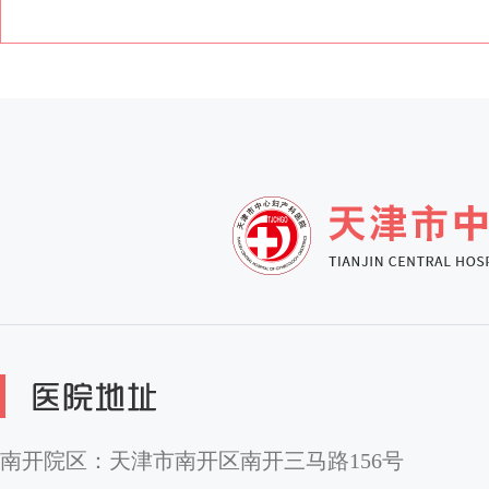
南开院区：天津市南开区南开三马路156号