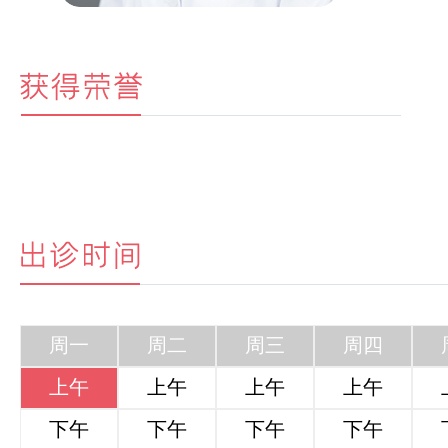
周一
周二
周三
周四
上午
上午
上午
上午
下午
下午
下午
下午