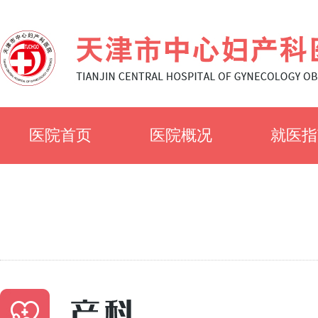
医院首页
医院概况
就医指
医院简介
就诊须
医院文化
科室简
专家风