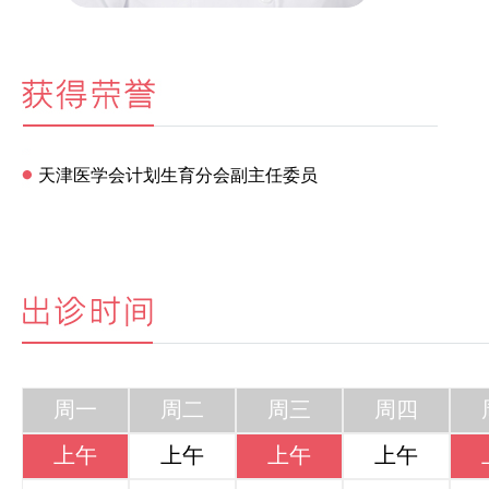
天津医学会计划生育分会副主任委员
周一
周二
周三
周四
上午
上午
上午
上午