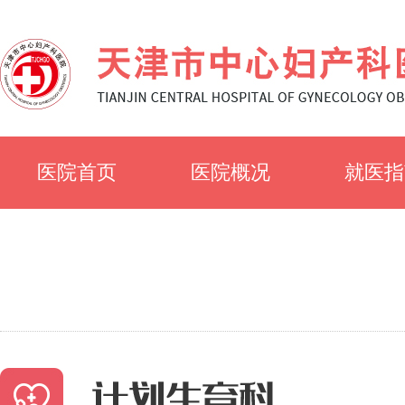
医院首页
医院概况
就医指
医院简介
就诊须
医院文化
科室简
专家风