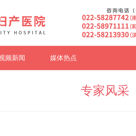
视频新闻
媒体热点
专家风采