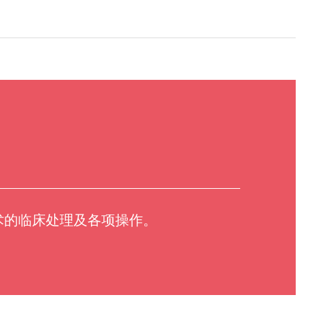
术的临床处理及各项操作。