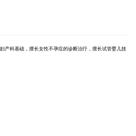
妇产科基础，擅长女性不孕症的诊断治疗，擅长试管婴儿技