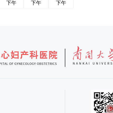
下午
下午
下午