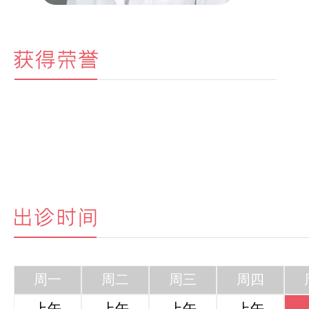
周一
周二
周三
周四
上午
上午
上午
上午