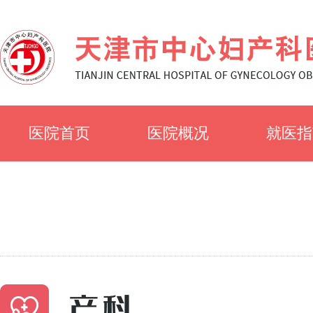
医院首页
医院概况
就医指
医院简介
就诊须
医院文化
科室简
专家风