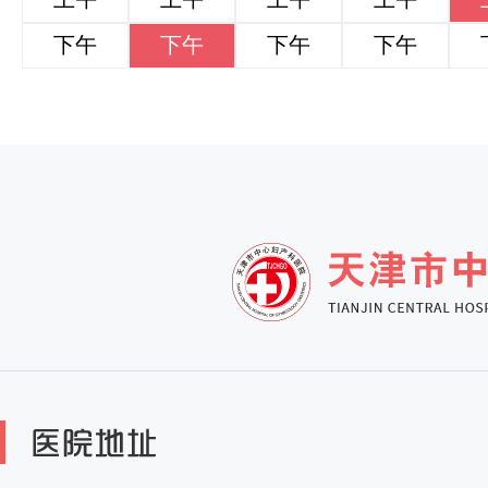
下午
下午
下午
下午