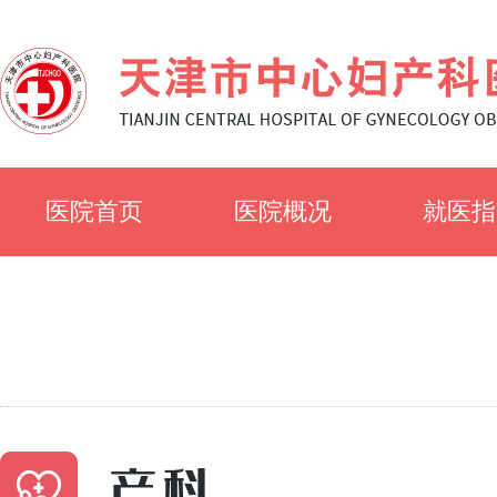
医院首页
医院概况
就医指
医院简介
就诊须
医院文化
科室简
专家风