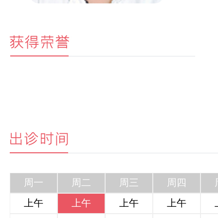
周一
周二
周三
周四
上午
上午
上午
上午