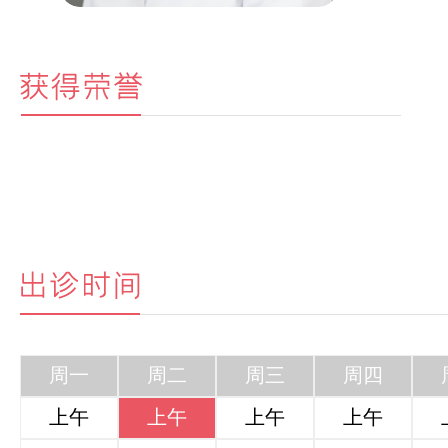
周一
周二
周三
周四
上午
上午
上午
上午