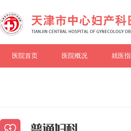
医院首页
医院概况
就医指
医院简介
就诊须
医院文化
科室简
专家风