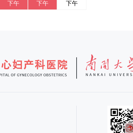
下午
下午
下午