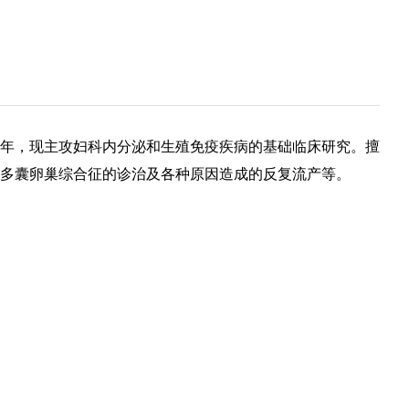
余年，现主攻妇科内分泌和生殖免疫疾病的基础临床研究。擅
多囊卵巢综合征的诊治及各种原因造成的反复流产等。