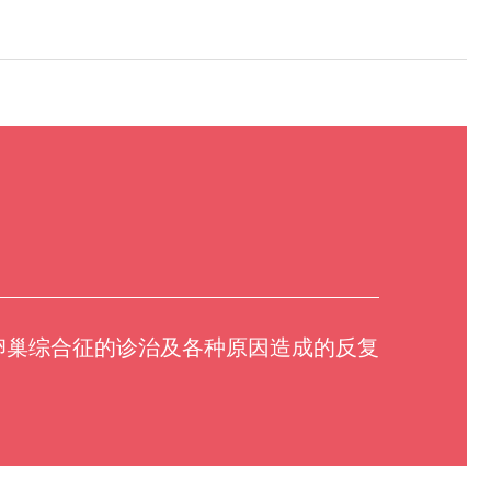
卵巢综合征的诊治及各种原因造成的反复