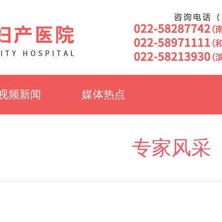
视频新闻
媒体热点
专家风采