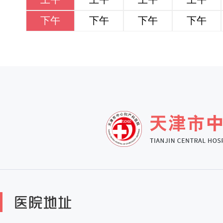
下午
下午
下午
下午