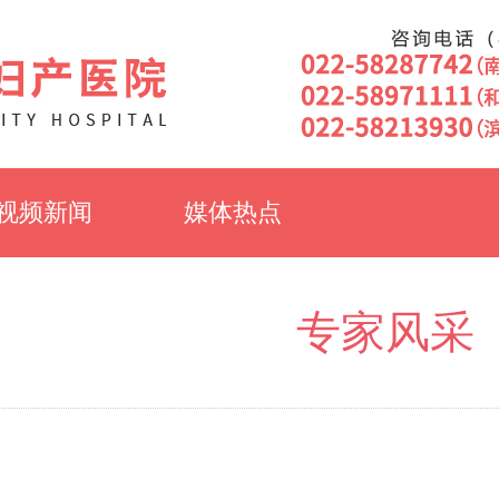
视频新闻
媒体热点
专家风采