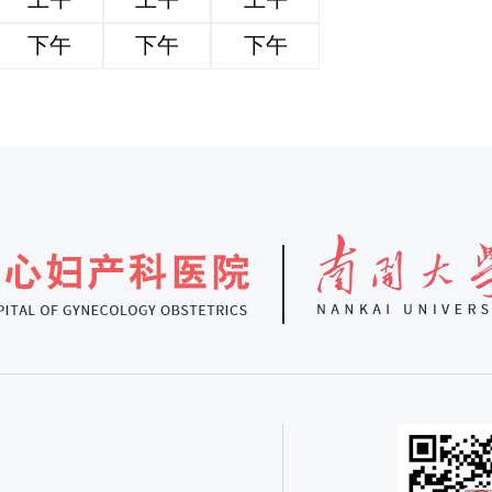
下午
下午
下午