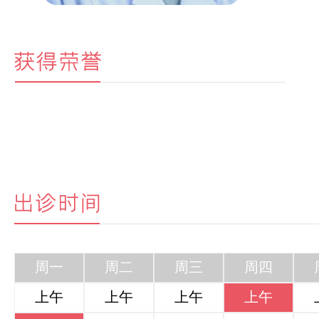
周一
周二
周三
周四
上午
上午
上午
上午