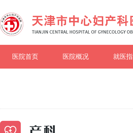
医院首页
医院概况
就医指
医院简介
就诊须
医院文化
科室简
专家风