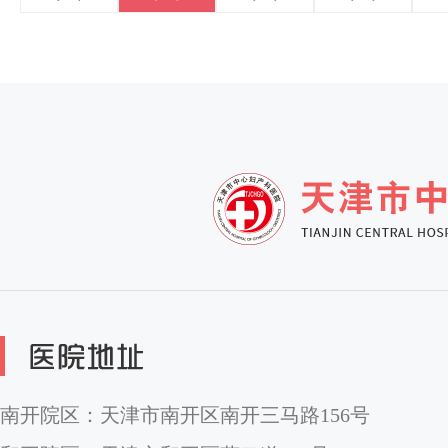
南开院区：天津市南开区南开三马路156号