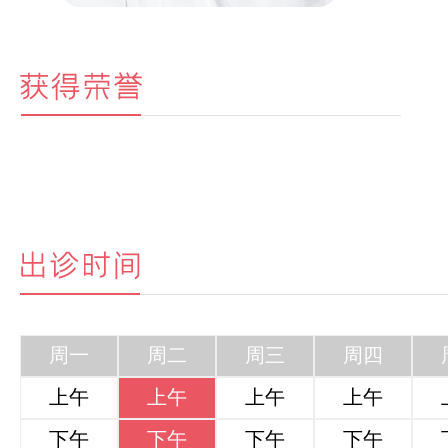
周一
周二
周三
周四
上午
上午
上午
上午
下午
下午
下午
下午