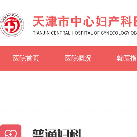
医院首页
医院概况
就医指
医院简介
就诊须
医院文化
科室简
专家风