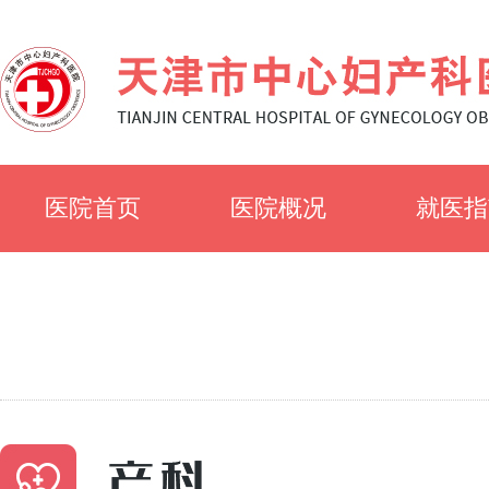
医院首页
医院概况
就医指
医院简介
就诊须
医院文化
科室简
专家风