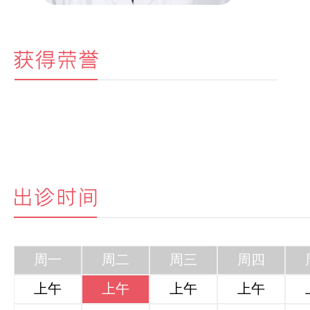
周一
周二
周三
周四
上午
上午
上午
上午