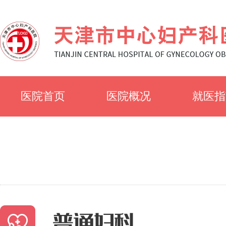
医院首页
医院概况
就医指
医院简介
就诊须
医院文化
科室简
专家风