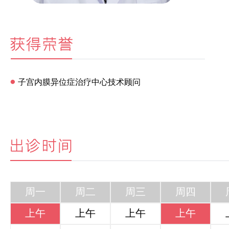
子宫内膜异位症治疗中心技术顾问
周一
周二
周三
周四
上午
上午
上午
上午