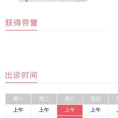
周一
周二
周三
周四
上午
上午
上午
上午