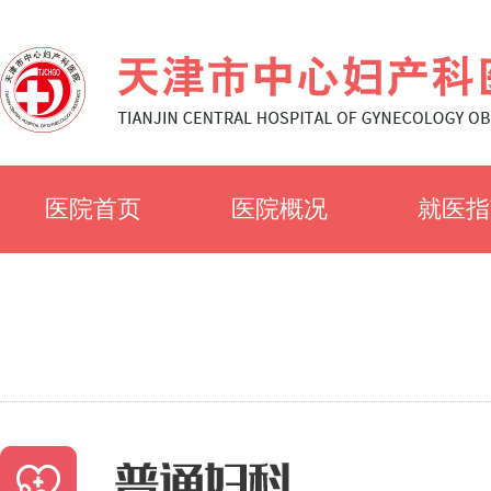
医院首页
医院概况
就医指
医院简介
就诊须
医院文化
科室简
专家风