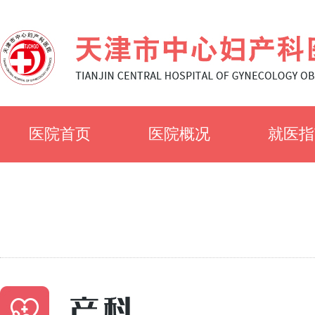
医院首页
医院概况
就医指
医院简介
就诊须
医院文化
科室简
专家风