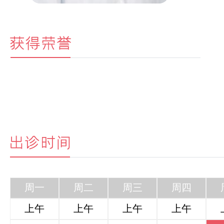
周一
周二
周三
周四
上午
上午
上午
上午